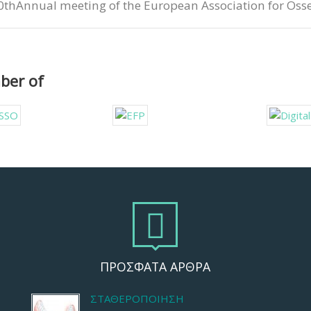
0thAnnual meeting of the European Association for Oss
er of
ΠΡΟΣΦΑΤΑ ΑΡΘΡΑ
ΣΤΑΘΕΡΟΠΟΊΗΣΗ