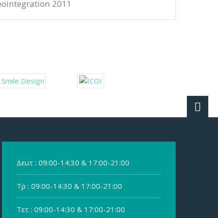
eointegration 2011
Δευτ : 09:00-14:30 & 17:00-21:00
Τρ : 09:00-14:30 & 17:00-21:00
Τετ : 09:00-14:30 & 17:00-21:00