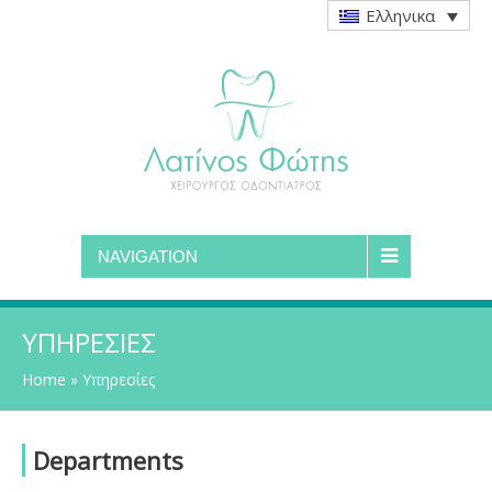
Ελληνικα
NAVIGATION
ΥΠΗΡΕΣΊΕΣ
Home
»
Υπηρεσίες
Departments