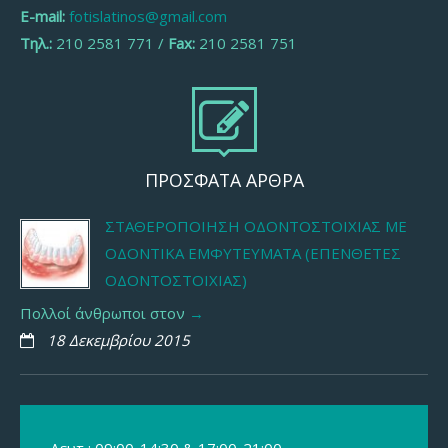
E-mail:
fotislatinos@gmail.com
Τηλ.:
210 2581 771 /
Fax:
210 2581 751
ΠΡΟΣΦΑΤΑ ΑΡΘΡΑ
ΣΤΑΘΕΡΟΠΟΊΗΣΗ ΟΔΟΝΤΟΣΤΟΙΧΊΑΣ ΜΕ
ΟΔΟΝΤΙΚΆ ΕΜΦΥΤΕΎΜΑΤΑ (ΕΠΈΝΘΕΤΕΣ
ΟΔΟΝΤΟΣΤΟΙΧΊΑΣ)
Πολλοί άνθρωποι στον
18 Δεκεμβρίου 2015