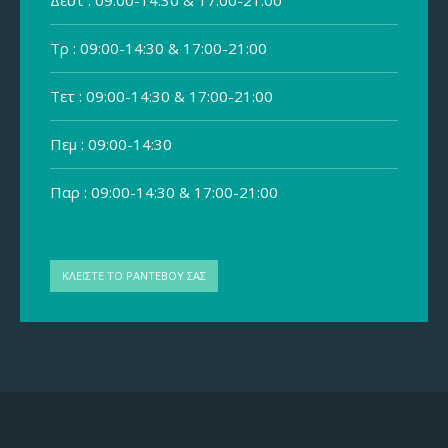
Δευτ : 09:00-14:30 & 17:00-21:00
Τρ : 09:00-14:30 & 17:00-21:00
Τετ : 09:00-14:30 & 17:00-21:00
Πεμ : 09:00-14:30
Παρ : 09:00-14:30 & 17:00-21:00
ΚΛΕΙΣΤΕ ΤΟ ΡΑΝΤΕΒΟΥ ΣΑΣ