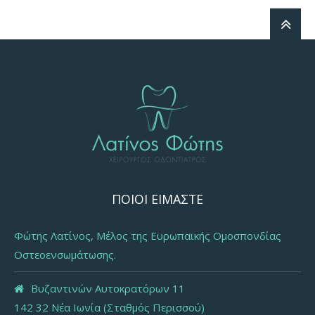
ΠΟΙΟΙ ΕΙΜΑΣΤΕ
Φώτης Λατίνος, Μέλος της Ευρωπαϊκής Ομοσπονδίας
Οστεοενσωμάτωσης.
Βυζαντινών Αυτοκρατόρων 11
142 32 Νέα Ιωνία (Σταθμός Περισσού)