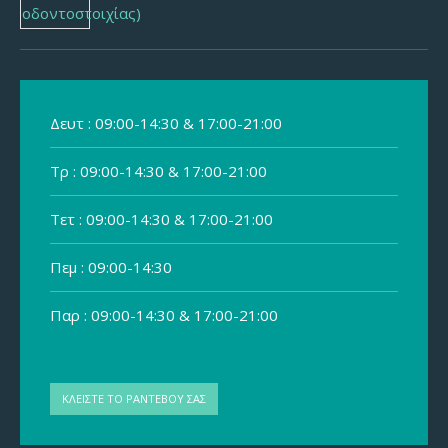
Δευτ : 09:00-14:30 & 17:00-21:00
Τρ : 09:00-14:30 & 17:00-21:00
Τετ : 09:00-14:30 & 17:00-21:00
Πεμ : 09:00-14:30
Παρ : 09:00-14:30 & 17:00-21:00
ΚΛΕΙΣΤΕ ΤΟ ΡΑΝΤΕΒΟΥ ΣΑΣ