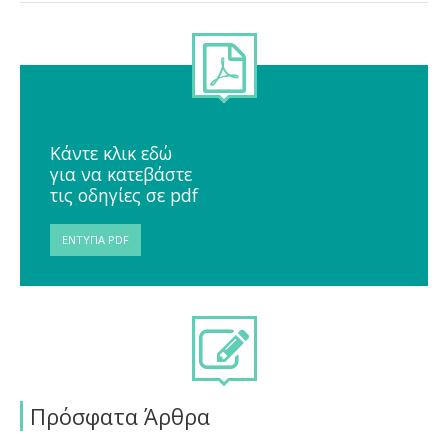
Κάντε κλικ εδώ
για να κατεβάστε
τις οδηγίες σε pdf
ΈΝΤΥΠΑ PDF
Πρόσφατα Άρθρα