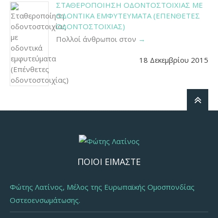
ΣΤΑΘΕΡΟΠΟΊΗΣΗ ΟΔΟΝΤΟΣΤΟΙΧΊΑΣ ΜΕ
ΟΔΟΝΤΙΚΆ ΕΜΦΥΤΕΎΜΑΤΑ (ΕΠΈΝΘΕΤΕΣ
ΟΔΟΝΤΟΣΤΟΙΧΊΑΣ)
Πολλοί άνθρωποι στον
18 Δεκεμβρίου 2015
ΠΟΙΟΙ ΕΙΜΑΣΤΕ
Φώτης Λατίνος, Μέλος της Ευρωπαϊκής Ομοσπονδίας
Οστεοενσωμάτωσης.