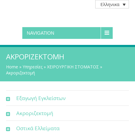
Ελληνικα
NAVIGATION
ΑΚΡΟΡΙΖΕΚΤΟΜΉ
Home
»
Υπηρεσίες
»
ΧΕΙΡΟΥΡΓΙΚΗ ΣΤΟΜΑΤΟΣ
»
Ακροριζεκτομή
Εξαγωγή Εγκλείστων
Ακροριζεκτομή
Οστικά Ελλείματα