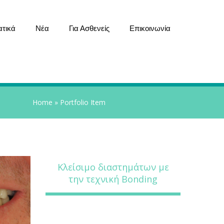
ατικά
Νέα
Για Ασθενείς
Επικοινωνία
Home
»
Portfolio Item
Κλείσιμο διαστημάτων με
την τεχνική Bonding