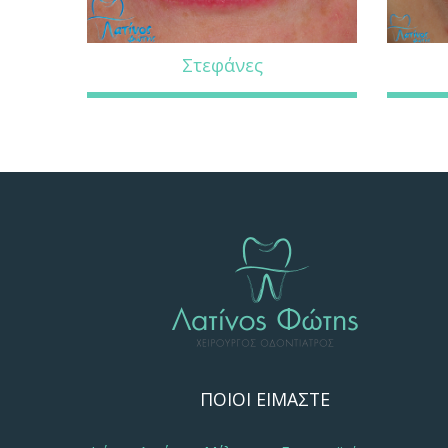
Στεφάνες
ΠΟΙΟΙ ΕΙΜΑΣΤΕ