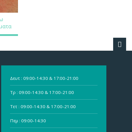
νω
ματα
Δευτ : 09:00-14:30 & 17:00-21:00
Τρ : 09:00-14:30 & 17:00-21:00
Τετ : 09:00-14:30 & 17:00-21:00
Πεμ : 09:00-14:30